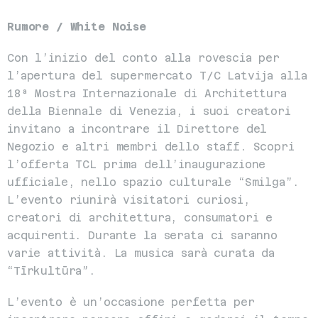
Rumore / White Noise
Con l’inizio del conto alla rovescia per 
l’apertura del supermercato T/C Latvija alla 
18ª Mostra Internazionale di Architettura 
della Biennale di Venezia, i suoi creatori 
invitano a incontrare il Direttore del 
Negozio e altri membri dello staff. Scopri 
l’offerta TCL prima dell’inaugurazione 
ufficiale, nello spazio culturale “Smilga”. 
L’evento riunirà visitatori curiosi, 
creatori di architettura, consumatori e 
acquirenti. Durante la serata ci saranno 
varie attività. La musica sarà curata da 
“Tīrkultūra”.
L’evento è un’occasione perfetta per 