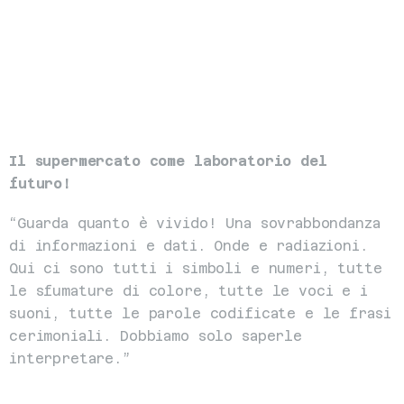
Il supermercato come laboratorio del 
futuro!
“Guarda quanto è vivido! Una sovrabbondanza 
di informazioni e dati. Onde e radiazioni. 
Qui ci sono tutti i simboli e numeri, tutte 
le sfumature di colore, tutte le voci e i 
suoni, tutte le parole codificate e le frasi 
cerimoniali. Dobbiamo solo saperle 
interpretare.”