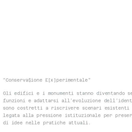
“Conserva$ione E[x]perimentale”
Gli edifici e i monumenti stanno diventando se
funzioni e adattarsi all’evoluzione dell’ident
sono costretti a riscrivere scenari esistenti 
legata alla pressione istituzionale per prese
di idee nelle pratiche attuali.