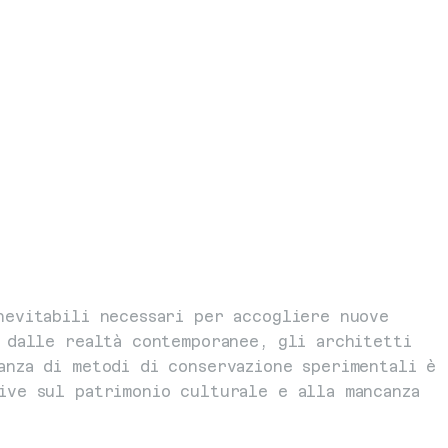
evitabili necessari per accogliere nuove 
 dalle realtà contemporanee, gli architetti 
nza di metodi di conservazione sperimentali è 
ive sul patrimonio culturale e alla mancanza 