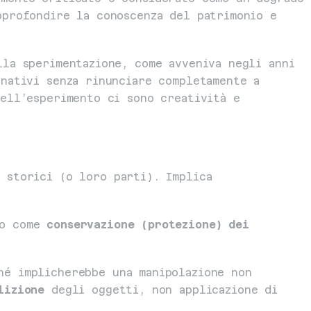
profondire la conoscenza del patrimonio e 
la sperimentazione, come avveniva negli anni 
nativi senza rinunciare completamente a 
ell’esperimento ci sono creatività e 
 storici (o loro parti). Implica 
o come 
conservazione (protezione) dei 
hé implicherebbe una manipolazione non 
lizione
 degli oggetti, non applicazione di 