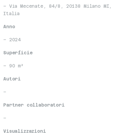
– Via Mecenate, 84/8, 20138 Milano MI, 
Italia
Anno
– 2024
Superficie
– 90 m²
Autori
–
Partner collaboratori
–
Visualizzazioni