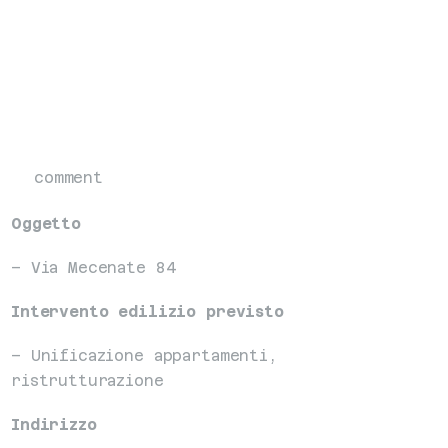
comment
Oggetto
– Via Mecenate 84
Intervento edilizio previsto
– Unificazione appartamenti, 
ristrutturazione
Indirizzo