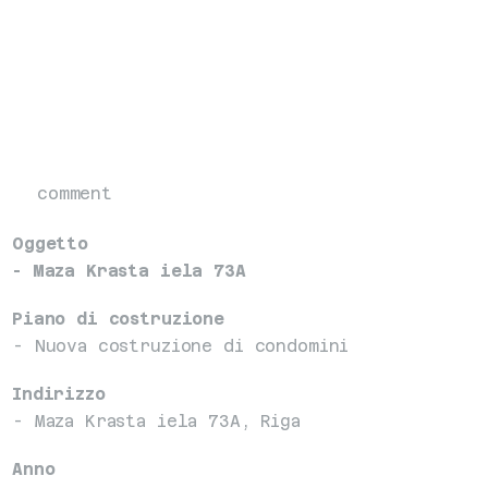
comment
Oggetto
- Maza Krasta iela 73A
Piano di costruzione
- Nuova costruzione di condomini
Indirizzo
- Maza Krasta iela 73A, Riga
Anno