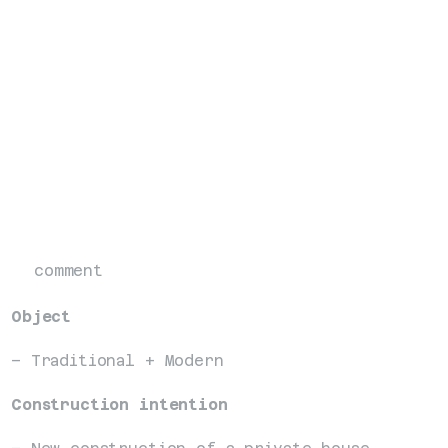
comment
Object
– Traditional + Modern
Construction intention