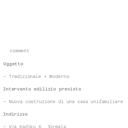
comment
Oggetto
– Tradizionale + Moderno
Intervento edilizio previsto
– Nuova costruzione di una casa unifamiliare
Indirizzo
– Via Kadiķu 6, Jūrmala