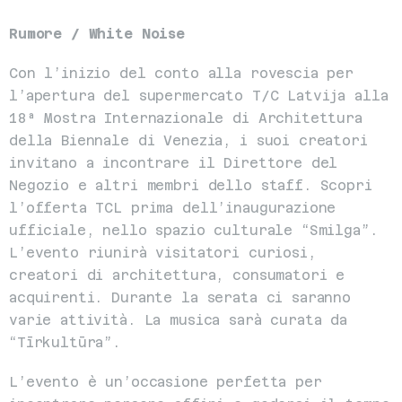
Rumore / White Noise
Con l’inizio del conto alla rovescia per 
l’apertura del supermercato T/C Latvija alla 
18ª Mostra Internazionale di Architettura 
della Biennale di Venezia, i suoi creatori 
invitano a incontrare il Direttore del 
Negozio e altri membri dello staff. Scopri 
l’offerta TCL prima dell’inaugurazione 
ufficiale, nello spazio culturale “Smilga”. 
L’evento riunirà visitatori curiosi, 
creatori di architettura, consumatori e 
acquirenti. Durante la serata ci saranno 
varie attività. La musica sarà curata da 
“Tīrkultūra”.
L’evento è un’occasione perfetta per 