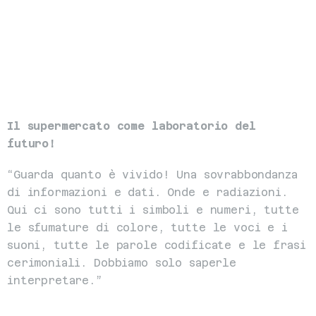
Il supermercato come laboratorio del 
futuro!
“Guarda quanto è vivido! Una sovrabbondanza 
di informazioni e dati. Onde e radiazioni. 
Qui ci sono tutti i simboli e numeri, tutte 
le sfumature di colore, tutte le voci e i 
suoni, tutte le parole codificate e le frasi 
cerimoniali. Dobbiamo solo saperle 
interpretare.”